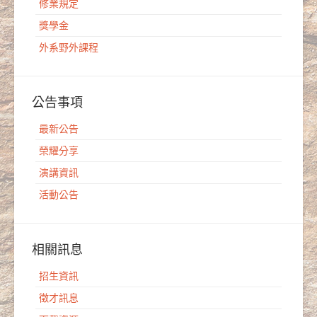
修業規定
獎學金
外系野外課程
公告事項
最新公告
榮耀分享
演講資訊
活動公告
相關訊息
招生資訊
徵才訊息