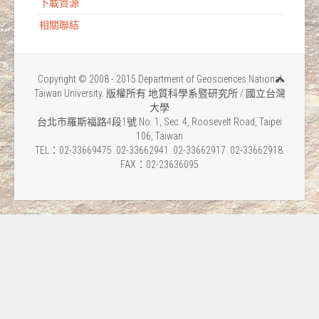
下載資源
相關聯結
Copyright © 2008 - 2015 Department of Geosciences National
Taiwan University. 版權所有 地質科學系暨研究所 / 國立台灣
大學
台北市羅斯福路4段1號 No. 1, Sec. 4, Roosevelt Road, Taipei
106, Taiwan
TEL：02-33669475 .02-33662941 .02-33662917 .02-33662918.
FAX：02-23636095