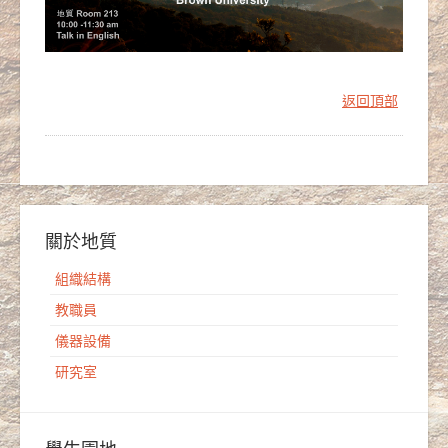
返回頂部
關於地質
組織結構
教職員
儀器設備
研究室