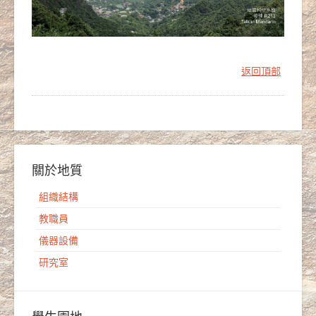
返回頂部
關於地質
組織結構
教職員
儀器設備
研究室