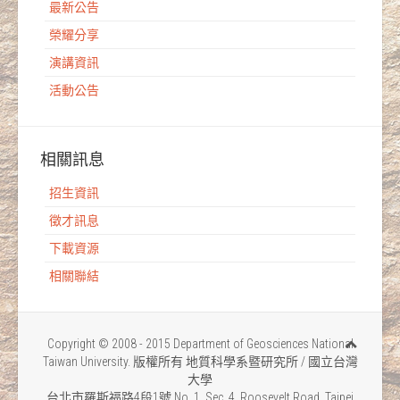
最新公告
榮耀分享
演講資訊
活動公告
相關訊息
招生資訊
徵才訊息
下載資源
相關聯結
Copyright © 2008 - 2015 Department of Geosciences National
Taiwan University. 版權所有 地質科學系暨研究所 / 國立台灣
大學
台北市羅斯福路4段1號 No. 1, Sec. 4, Roosevelt Road, Taipei