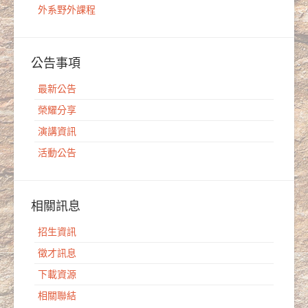
外系野外課程
公告事項
最新公告
榮耀分享
演講資訊
活動公告
相關訊息
招生資訊
徵才訊息
下載資源
相關聯結