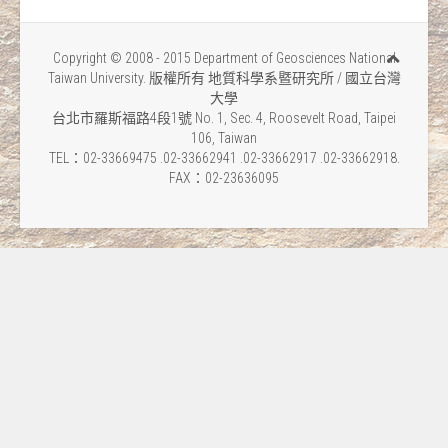
Copyright © 2008 - 2015 Department of Geosciences National
Taiwan University. 版權所有 地質科學系暨研究所 / 國立台灣
大學
台北市羅斯福路4段1號 No. 1, Sec. 4, Roosevelt Road, Taipei
106, Taiwan
TEL：02-33669475 .02-33662941 .02-33662917 .02-33662918.
FAX：02-23636095