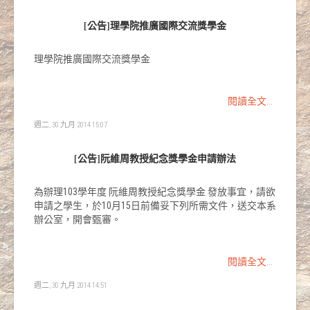
[公告]理學院推廣國際交流獎學金
理學院推廣國際交流獎學金
閱讀全文...
週二, 30 九月 2014 15:07
[公告]阮維周教授紀念獎學金申請辦法
為辦理103學年度 阮維周教授紀念獎學金 發放事宜，請欲
申請之學生，於10月15日前備妥下列所需文件，送交本系
辦公室，開會甄審。
閱讀全文...
週二, 30 九月 2014 14:51