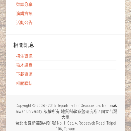
榮耀分享
演講資訊
活動公告
相關訊息
招生資訊
徵才訊息
下載資源
相關聯結
Copyright © 2008 - 2015 Department of Geosciences National
Taiwan University. 版權所有 地質科學系暨研究所 / 國立台灣
大學
台北市羅斯福路4段1號 No. 1, Sec. 4, Roosevelt Road, Taipei
106, Taiwan