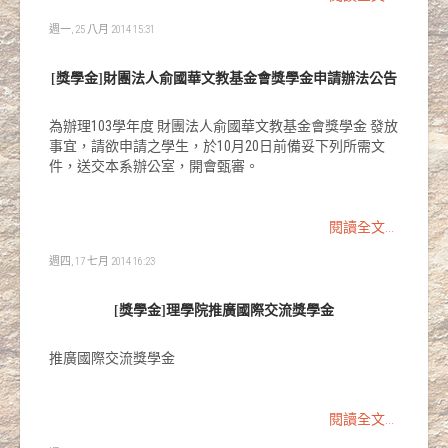
週一, 25 八月 2014 15:31
[獎學金]財團法人俞國華文教基金會獎學金申請辦法公告
為辦理103學年度 財團法人俞國華文教基金會獎學金 發放
事宜，請欲申請之學生，於10月20日前備妥下列所需文
件，送交本系辦公室，開會甄審。
閱讀全文...
週四, 17 七月 2014 16:23
[獎學金]理學院推廣國際交流獎學金
推廣國際交流獎學金
閱讀全文...