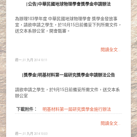
[公告]中華民國地球物理學會獎學金申請辦法
為辦理103學年度 中華民國地球物理學會 獎學金發放事
宜，請欲申請之學生，於10月15日前備妥下列所需文件，
送交本系辦公室，開會甄審。
閱讀全文...
週一, 01 九月 2014 10:11
[獎學金]明基材料第一屆研究獎學金申請辦法公告
請欲申請之學生，於9月15日前備妥所需文件，送交本系
辦公室
下載附件：
明基材料第一屆研究獎學金施行辦法
閱讀全文...
週一, 01 九月 2014 10:03