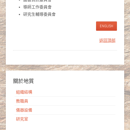
導師工作委員會
研究生輔導委員會
ENGLISH
返回頂部
關於地質
組織結構
教職員
儀器設備
研究室