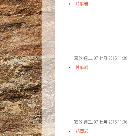
片麻岩
寫於 週二, 07 七月 2015 11:38
片麻岩
寫於 週二, 07 七月 2015 11:36
花岡岩