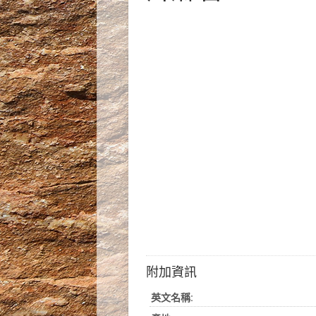
附加資訊
英文名稱: