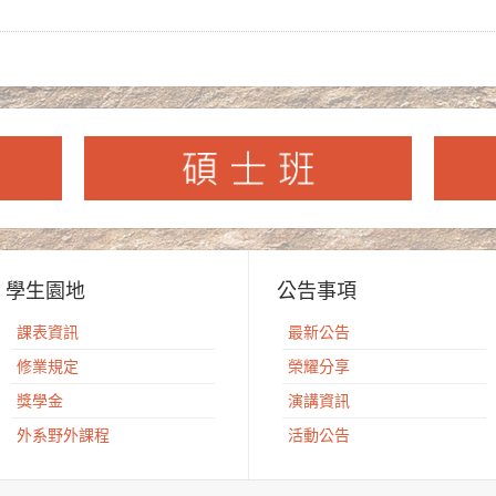
學生園地
公告事項
課表資訊
最新公告
修業規定
榮耀分享
獎學金
演講資訊
外系野外課程
活動公告