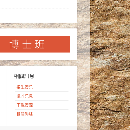
相關訊息
招生資訊
徵才訊息
下載資源
相關聯結