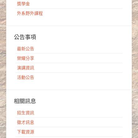
獎學金
外系野外課程
公告事項
最新公告
榮耀分享
演講資訊
活動公告
相關訊息
招生資訊
徵才訊息
下載資源