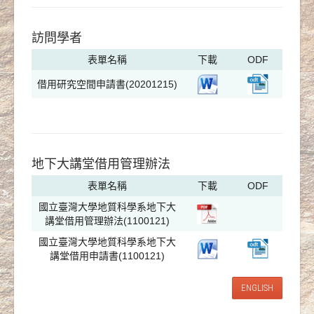
訪問學者
表單名稱
下載
ODF
借用研究空間申請書(20201215)
地下大講堂借用管理辦法
表單名稱
下載
ODF
國立臺灣大學地質科學系地下大
講堂借用管理辦法(1100121)
國立臺灣大學地質科學系地下大
講堂借用申請書(1100121)
ENGLISH