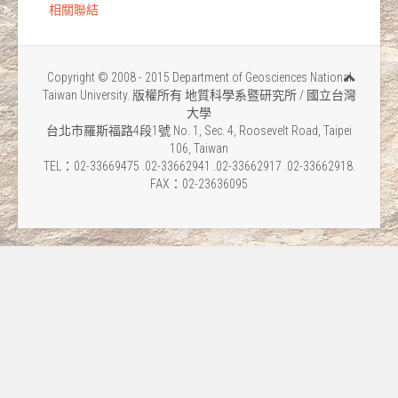
相關聯結
Copyright © 2008 - 2015 Department of Geosciences National
Taiwan University. 版權所有 地質科學系暨研究所 / 國立台灣
大學
台北市羅斯福路4段1號 No. 1, Sec. 4, Roosevelt Road, Taipei
106, Taiwan
TEL：02-33669475 .02-33662941 .02-33662917 .02-33662918.
FAX：02-23636095