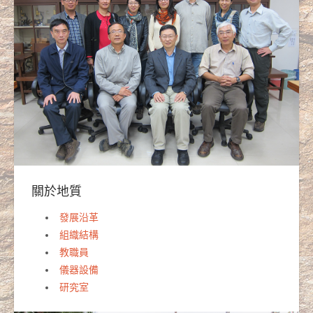
關於地質
發展沿革
組織結構
教職員
儀器設備
研究室