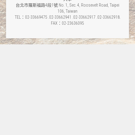
台北市羅斯福路4段1號 No. 1, Sec. 4, Roosevelt Road, Taipei
106, Taiwan
TEL：02-33669475 .02-33662941 .02-33662917 .02-33662918.
FAX：02-23636095