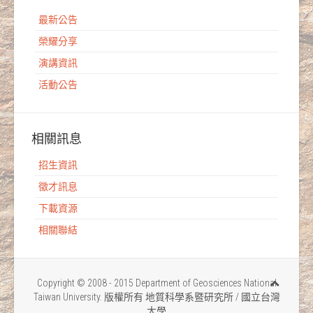
最新公告
榮耀分享
演講資訊
活動公告
相關訊息
招生資訊
徵才訊息
下載資源
相關聯結
Copyright © 2008 - 2015 Department of Geosciences National
Taiwan University. 版權所有 地質科學系暨研究所 / 國立台灣
大學