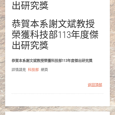
出研究獎
恭賀本系謝文斌教授
榮獲科技部113年度傑
出研究獎
恭賀本系謝文斌教授榮獲科技部113年度傑出研究獎
詳情請見
科技部
網頁
返回頂部