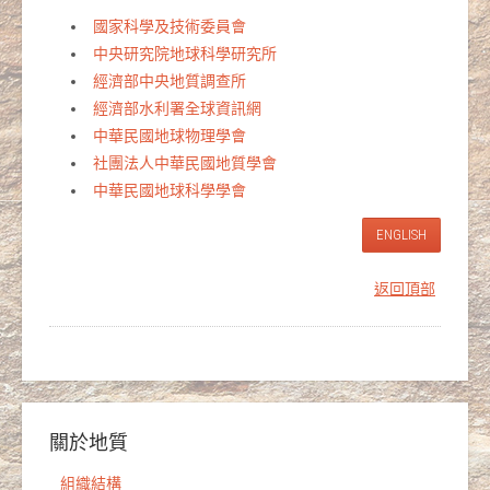
國家科學及技術委員會
中央研究院地球科學研究所
經濟部中央地質調查所
經濟部水利署全球資訊網
中華民國地球物理學會
社團法人中華民國地質學會
中華民國地球科學學會
ENGLISH
返回頂部
關於地質
組織結構