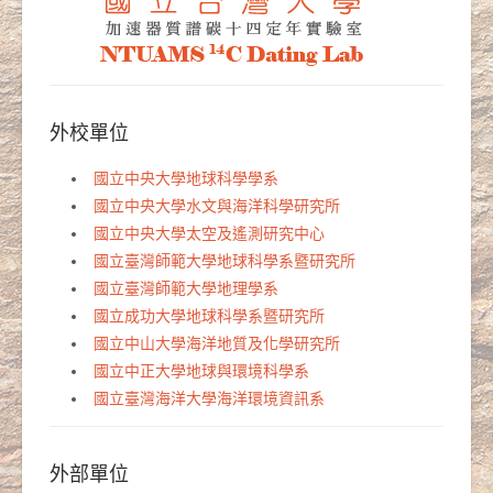
外校單位
國立中央大學地球科學學系
國立中央大學水文與海洋科學研究所
國立中央大學太空及遙測研究中心
國立臺灣師範大學地球科學系暨研究所
國立臺灣師範大學地理學系
國立成功大學地球科學系暨研究所
國立中山大學海洋地質及化學研究所
國立中正大學地球與環境科學系
國立臺灣海洋大學海洋環境資訊系
外部單位