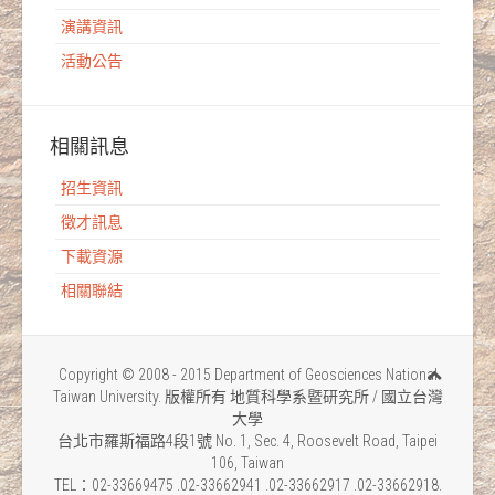
演講資訊
活動公告
相關訊息
招生資訊
徵才訊息
下載資源
相關聯結
Copyright © 2008 - 2015 Department of Geosciences National
Taiwan University. 版權所有 地質科學系暨研究所 / 國立台灣
大學
台北市羅斯福路4段1號 No. 1, Sec. 4, Roosevelt Road, Taipei
106, Taiwan
TEL：02-33669475 .02-33662941 .02-33662917 .02-33662918.