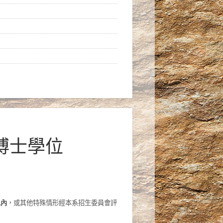
讀博士學位
以內
，或其他特殊情形經本系招生委員會評