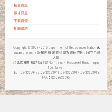
招生資訊
徵才訊息
下載資源
相關聯結
Copyright © 2008 - 2015 Department of Geosciences National
Taiwan University. 版權所有 地質科學系暨研究所 / 國立台灣
大學
台北市羅斯福路4段1號 No. 1, Sec. 4, Roosevelt Road, Taipei
106, Taiwan
TEL：02-33669475 .02-33662941 .02-33662917 .02-33662918.
FAX：02-23636095