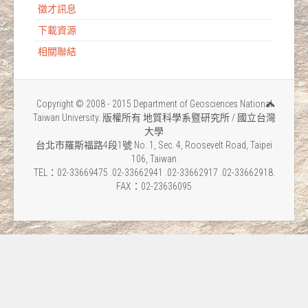
徵才訊息
下載資源
相關聯結
Copyright © 2008 - 2015 Department of Geosciences National
Taiwan University. 版權所有 地質科學系暨研究所 / 國立台灣
大學
台北市羅斯福路4段1號 No. 1, Sec. 4, Roosevelt Road, Taipei
106, Taiwan
TEL：02-33669475 .02-33662941 .02-33662917 .02-33662918.
FAX：02-23636095