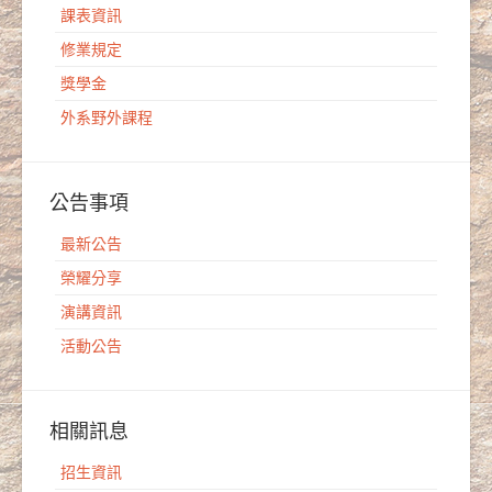
課表資訊
修業規定
獎學金
外系野外課程
公告事項
最新公告
榮耀分享
演講資訊
活動公告
相關訊息
招生資訊