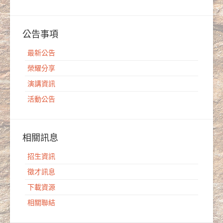
公告事項
最新公告
榮耀分享
演講資訊
活動公告
相關訊息
招生資訊
徵才訊息
下載資源
相關聯結