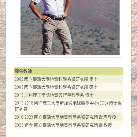
專任教師
2002 國立臺灣大學地質科學系暨研究所 學士
2003 國立臺灣大學地質科學系暨研究所 碩士
2013 加州理工學院地質與行星科學系 博士
2013-2018 南洋理工大學新加坡地球觀測中心(EOS) 博士後
研究員
2018-2023 國立臺灣大學地質科學系暨研究所 助理教授
2023-迄今 國立臺灣大學地質科學系暨研究所 副教授