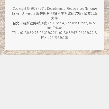
Copyright © 2008 - 2015 Department of Geosciences National
Taiwan University. 版權所有 地質科學系暨研究所 / 國立台灣
大學
台北市羅斯福路4段1號 No. 1, Sec. 4, Roosevelt Road, Taipei
106, Taiwan
TEL：02-33669475 .02-33662941 .02-33662917 .02-33662918.
FAX：02-23636095