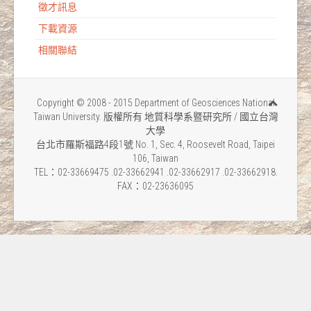
徵才訊息
下載資源
相關聯結
Copyright © 2008 - 2015 Department of Geosciences National
Taiwan University. 版權所有 地質科學系暨研究所 / 國立台灣
大學
台北市羅斯福路4段1號 No. 1, Sec. 4, Roosevelt Road, Taipei
106, Taiwan
TEL：02-33669475 .02-33662941 .02-33662917 .02-33662918.
FAX：02-23636095