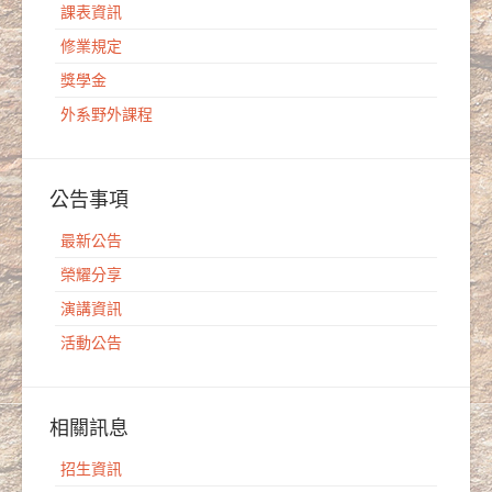
課表資訊
修業規定
獎學金
外系野外課程
公告事項
最新公告
榮耀分享
演講資訊
活動公告
相關訊息
招生資訊