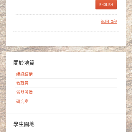
ENGLISH
返回頂部
關於地質
組織結構
教職員
儀器設備
研究室
學生園地