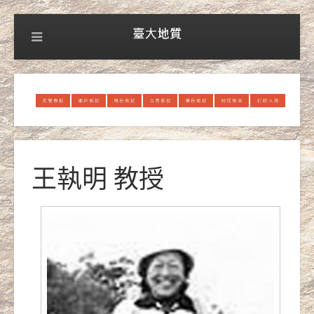
王執明 教授