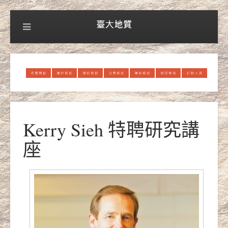
Kerry Sieh 特聘研究講
座