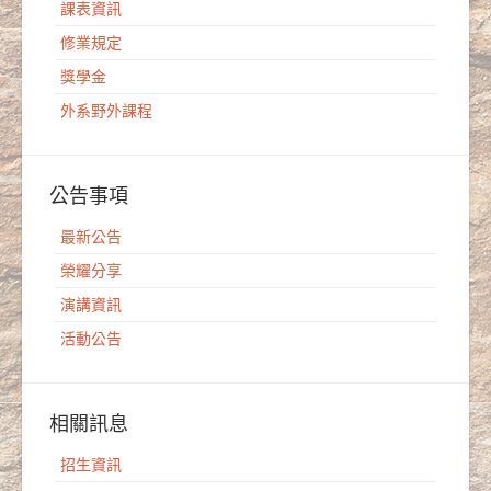
課表資訊
修業規定
獎學金
外系野外課程
公告事項
最新公告
榮耀分享
演講資訊
活動公告
相關訊息
招生資訊