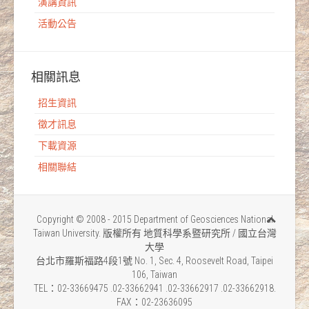
演講資訊
活動公告
相關訊息
招生資訊
徵才訊息
下載資源
相關聯結
Copyright © 2008 - 2015 Department of Geosciences National
Taiwan University. 版權所有 地質科學系暨研究所 / 國立台灣
大學
台北市羅斯福路4段1號 No. 1, Sec. 4, Roosevelt Road, Taipei
106, Taiwan
TEL：02-33669475 .02-33662941 .02-33662917 .02-33662918.
FAX：02-23636095