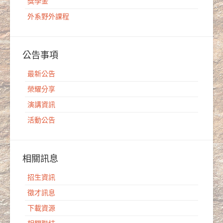
獎學金
外系野外課程
公告事項
最新公告
榮耀分享
演講資訊
活動公告
相關訊息
招生資訊
徵才訊息
下載資源