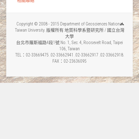
相關聯結
Copyright © 2008 - 2015 Department of Geosciences National
Taiwan University. 版權所有 地質科學系暨研究所 / 國立台灣
大學
台北市羅斯福路4段1號 No. 1, Sec. 4, Roosevelt Road, Taipei
106, Taiwan
TEL：02-33669475 .02-33662941 .02-33662917 .02-33662918.
FAX：02-23636095