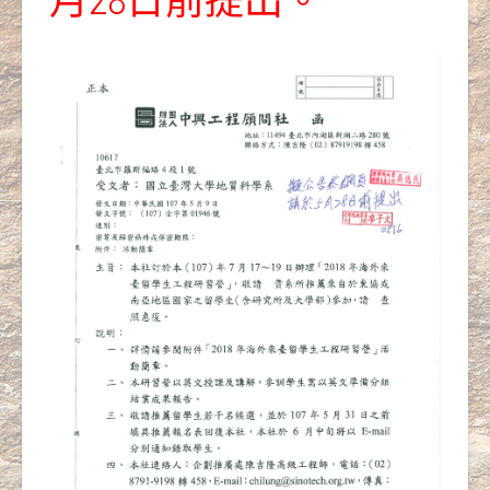
月28日前提出。