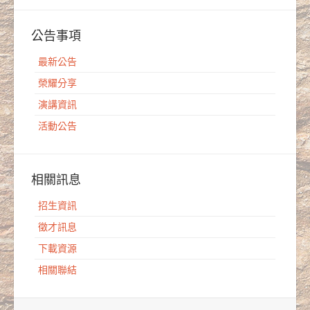
公告事項
最新公告
榮耀分享
演講資訊
活動公告
相關訊息
招生資訊
徵才訊息
下載資源
相關聯結