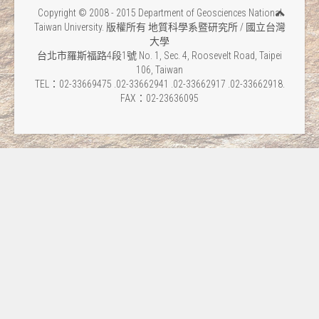
Copyright © 2008 - 2015 Department of Geosciences National
Taiwan University. 版權所有 地質科學系暨研究所 / 國立台灣
大學
台北市羅斯福路4段1號 No. 1, Sec. 4, Roosevelt Road, Taipei
106, Taiwan
TEL：02-33669475 .02-33662941 .02-33662917 .02-33662918.
FAX：02-23636095