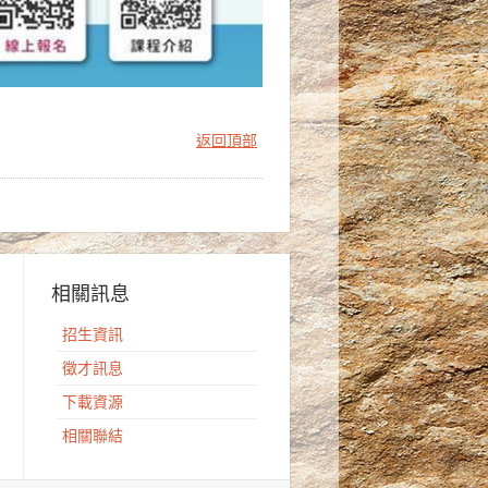
返回頂部
相關訊息
招生資訊
徵才訊息
下載資源
相關聯結