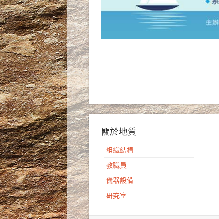
關於地質
組織結構
教職員
儀器設備
研究室