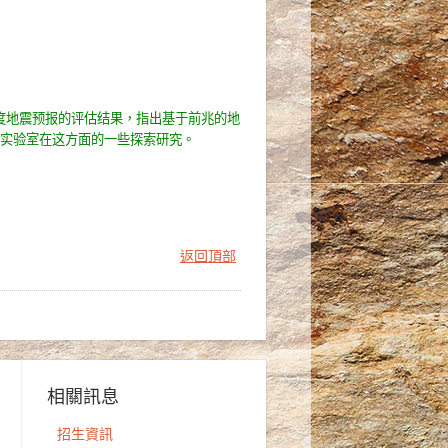
年度地震预报的评估结果，指出基于前兆的地
实验室在这方面的一些探索研究。
返回頂部
相關訊息
招生資訊