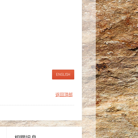
ENGLISH
返回頂部
相關訊息