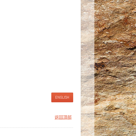
ENGLISH
返回頂部