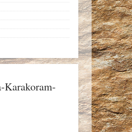
a-Karakoram-