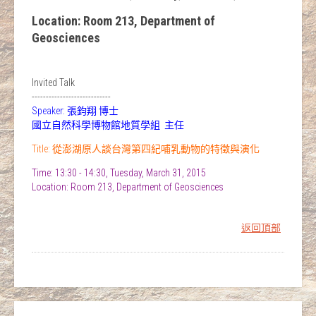
Location: Room 213, Department of
Geosciences
Invited Talk
----------------------------
Speaker: 張鈞翔 博士
國立自然科學博物館地質學組 主任
Title: 從澎湖原人談台灣第四紀哺乳動物的特徵與演化
Time: 13:30 - 14:30, Tuesday, March 31, 2015
Location: Room 213, Department of Geosciences
返回頂部