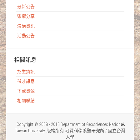
最新公告
榮耀分享
演講資訊
活動公告
相關訊息
招生資訊
徵才訊息
下載資源
相關聯結
Copyright © 2008 - 2015 Department of Geosciences National
Taiwan University. 版權所有 地質科學系暨研究所 / 國立台灣
大學