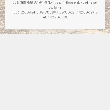
台北市羅斯福路4段1號 No. 1, Sec. 4, Roosevelt Road, Taipei
106, Taiwan
TEL：02-33669475 .02-33662941 .02-33662917 .02-33662918.
FAX：02-23636095