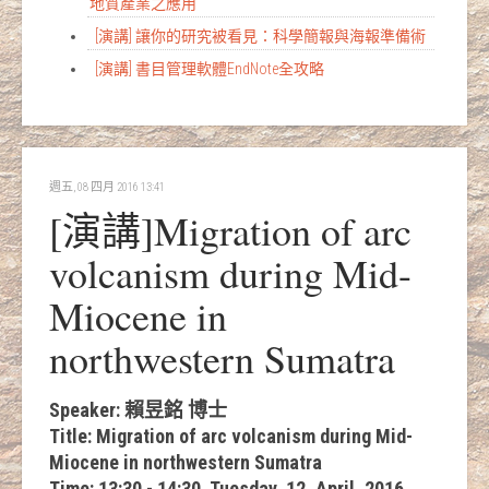
地質產業之應用
[演講] 讓你的研究被看見：科學簡報與海報準備術
[演講] 書目管理軟體EndNote全攻略
週五, 08 四月 2016 13:41
[演講]Migration of arc
volcanism during Mid-
Miocene in
northwestern Sumatra
Speaker: 賴昱銘 博士
Title: Migration of arc volcanism during Mid-
Miocene in northwestern Sumatra
Time: 13:30 - 14:30, Tuesday, 12, April, 2016