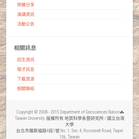
榮耀分享
演講資訊
活動公告
相關訊息
招生資訊
徵才訊息
下載資源
相關聯結
Copyright © 2008 - 2015 Department of Geosciences National
Taiwan University. 版權所有 地質科學系暨研究所 / 國立台灣
大學
台北市羅斯福路4段1號 No. 1, Sec. 4, Roosevelt Road, Taipei
106, Taiwan