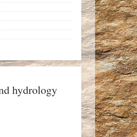
nd hydrology