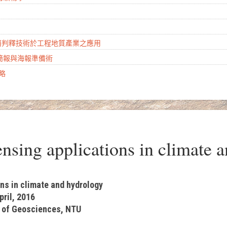
山崩判釋技術於工程地質產業之應用
學簡報與海報準備術
攻略
ing applications in climate a
ns in climate and hydrology
pril, 2016
 of Geosciences, NTU