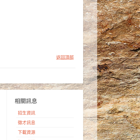
返回頂部
相關訊息
招生資訊
徵才訊息
下載資源