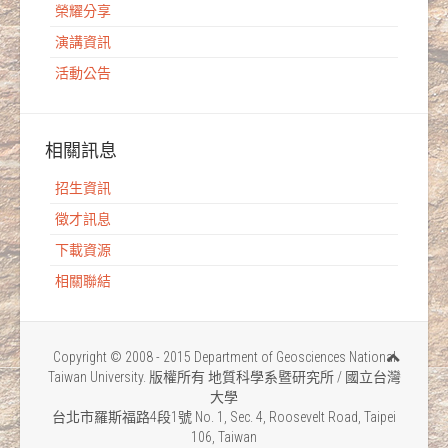
榮耀分享
演講資訊
活動公告
相關訊息
招生資訊
徵才訊息
下載資源
相關聯結
Copyright © 2008 - 2015 Department of Geosciences National
Taiwan University. 版權所有 地質科學系暨研究所 / 國立台灣
大學
台北市羅斯福路4段1號 No. 1, Sec. 4, Roosevelt Road, Taipei
106, Taiwan