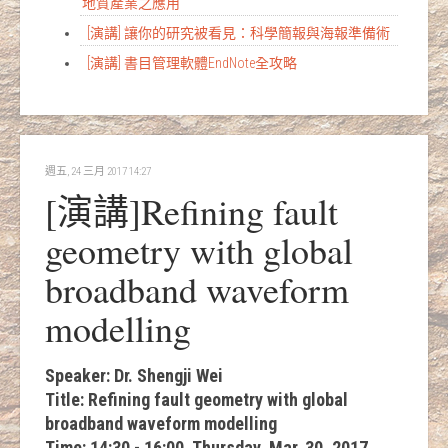
地質產業之應用
[演講] 讓你的研究被看見：科學簡報與海報準備術
[演講] 書目管理軟體EndNote全攻略
週五, 24 三月 2017 14:27
[演講]Refining fault
geometry with global
broadband waveform
modelling
Speaker: Dr. Shengji Wei
Title: Refining fault geometry with global
broadband waveform modelling
Time: 14:30 - 16:00, Thursday, Mar, 30, 2017