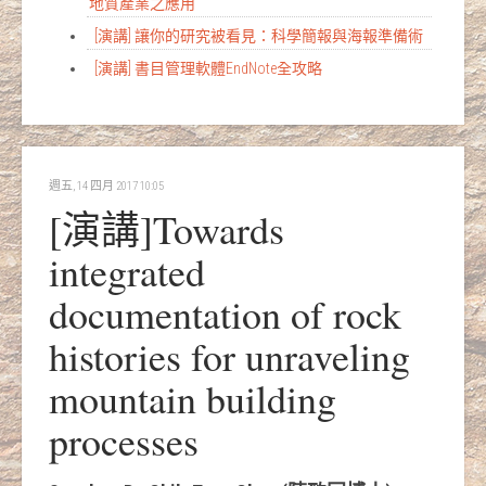
地質產業之應用
[演講] 讓你的研究被看見：科學簡報與海報準備術
[演講] 書目管理軟體EndNote全攻略
週五, 14 四月 2017 10:05
[演講]Towards
integrated
documentation of rock
histories for unraveling
mountain building
processes