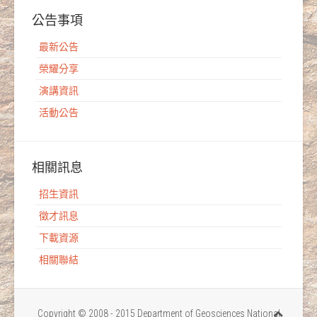
公告事項
最新公告
榮耀分享
演講資訊
活動公告
相關訊息
招生資訊
徵才訊息
下載資源
相關聯結
Copyright © 2008 - 2015 Department of Geosciences National