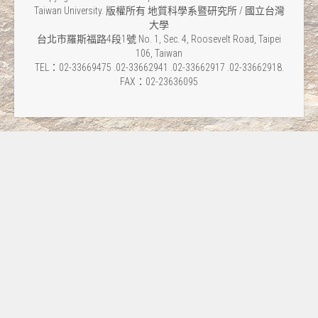
Taiwan University. 版權所有 地質科學系暨研究所 / 國立台灣
大學
台北市羅斯福路4段1號 No. 1, Sec. 4, Roosevelt Road, Taipei
106, Taiwan
TEL：02-33669475 .02-33662941 .02-33662917 .02-33662918.
FAX：02-23636095