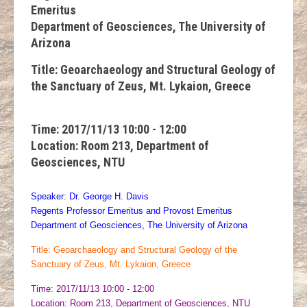
Emeritus
Department of Geosciences, The University of
Arizona
Title: Geoarchaeology and Structural Geology of
the Sanctuary of Zeus, Mt. Lykaion, Greece
Time: 2017/11/13 10:00 - 12:00
Location: Room 213, Department of
Geosciences, NTU
Speaker: Dr. George H. Davis
Regents Professor Emeritus and Provost Emeritus
Department of Geosciences, The University of Arizona
Title: Geoarchaeology and Structural Geology of the
Sanctuary of Zeus, Mt. Lykaion, Greece
Time: 2017/11/13 10:00 - 12:00
Location: Room 213, Department of Geosciences, NTU