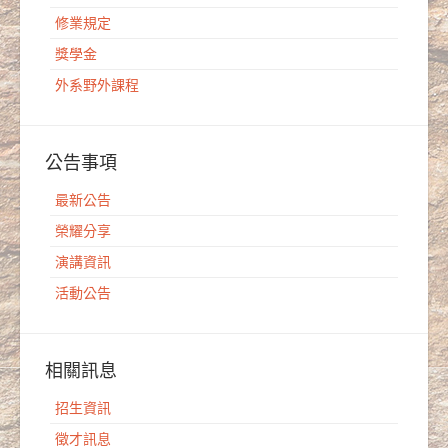
修業規定
獎學金
外系野外課程
公告事項
最新公告
榮耀分享
演講資訊
活動公告
相關訊息
招生資訊
徵才訊息