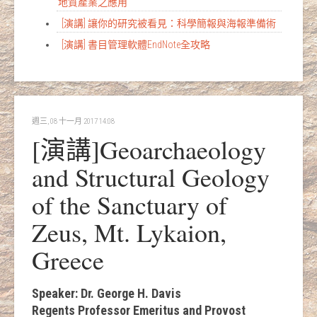
地質產業之應用
[演講] 讓你的研究被看見：科學簡報與海報準備術
[演講] 書目管理軟體EndNote全攻略
週三, 08 十一月 2017 14:08
[演講]Geoarchaeology
and Structural Geology
of the Sanctuary of
Zeus, Mt. Lykaion,
Greece
Speaker: Dr. George H. Davis
Regents Professor Emeritus and Provost