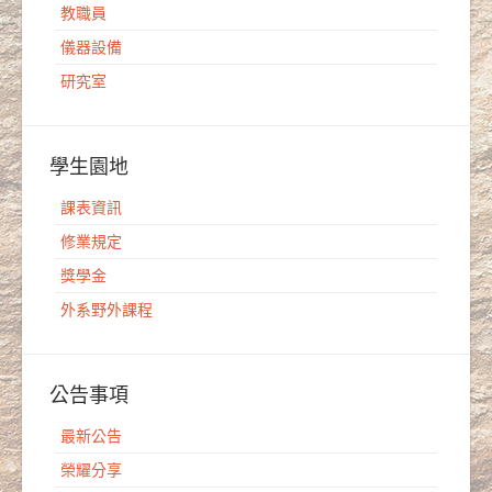
教職員
儀器設備
研究室
學生園地
課表資訊
修業規定
獎學金
外系野外課程
公告事項
最新公告
榮耀分享