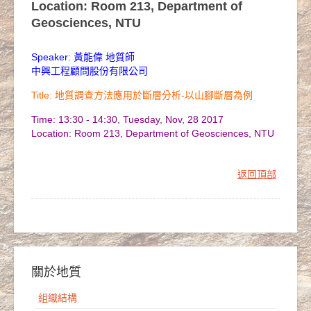
Location: Room 213, Department of
Geosciences, NTU
Speaker: 黃能偉 地質師
中興工程顧問股份有限公司
Title: 地質調查方法應用於斷層分析-以山腳斷層為例
Time: 13:30 - 14:30, Tuesday, Nov, 28 2017
Location: Room 213, Department of Geosciences, NTU
返回頂部
關於地質
組織結構