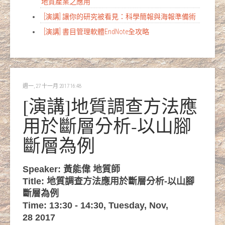
地質產業之應用
[演講] 讓你的研究被看見：科學簡報與海報準備術
[演講] 書目管理軟體EndNote全攻略
週一, 27 十一月 2017 16:48
[演講]地質調查方法應
用於斷層分析-以山腳
斷層為例
Speaker: 黃能偉 地質師
Title: 地質調查方法應用於斷層分析-以山腳
斷層為例
Time: 13:30 - 14:30, Tuesday, Nov,
28 2017