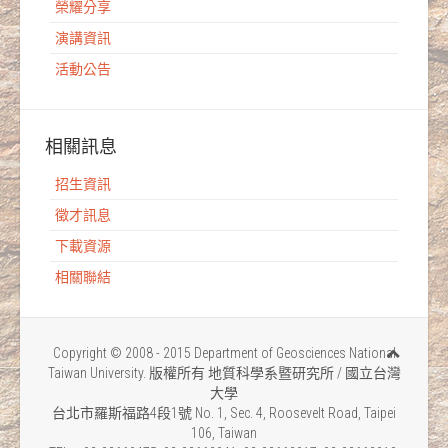
榮耀分享
演講資訊
活動公告
相關訊息
招生資訊
徵才訊息
下載資源
相關聯結
Copyright © 2008 - 2015 Department of Geosciences National
Taiwan University. 版權所有 地質科學系暨研究所 / 國立台灣
大學
台北市羅斯福路4段1號 No. 1, Sec. 4, Roosevelt Road, Taipei
106, Taiwan