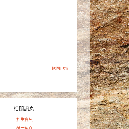
返回頂部
相關訊息
招生資訊
徵才訊息