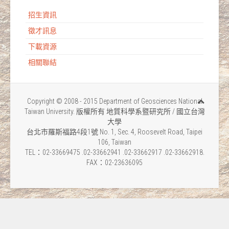
招生資訊
徵才訊息
下載資源
相關聯結
Copyright © 2008 - 2015 Department of Geosciences National
Taiwan University. 版權所有 地質科學系暨研究所 / 國立台灣
大學
台北市羅斯福路4段1號 No. 1, Sec. 4, Roosevelt Road, Taipei
106, Taiwan
TEL：02-33669475 .02-33662941 .02-33662917 .02-33662918.
FAX：02-23636095