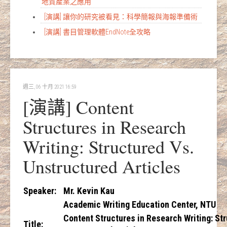
地質產業之應用
[演講] 讓你的研究被看見：科學簡報與海報準備術
[演講] 書目管理軟體EndNote全攻略
週三, 06 十月 2021 16:59
[演講] Content
Structures in Research
Writing: Structured Vs.
Unstructured Articles
Speaker
:
Mr. Kevin Kau
Academic Writing Education Center, NTU
Content Structures in Research Writing: St
Title
: