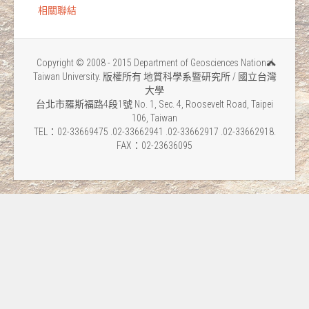
相關聯結
Copyright © 2008 - 2015 Department of Geosciences National
Taiwan University. 版權所有 地質科學系暨研究所 / 國立台灣
大學
台北市羅斯福路4段1號 No. 1, Sec. 4, Roosevelt Road, Taipei
106, Taiwan
TEL：02-33669475 .02-33662941 .02-33662917 .02-33662918.
FAX：02-23636095