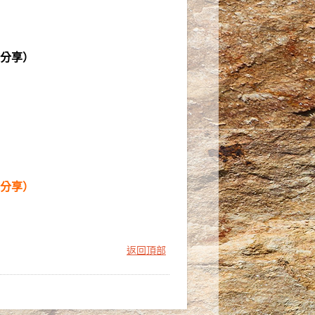
習經驗分享）
習經驗分享）
返回頂部