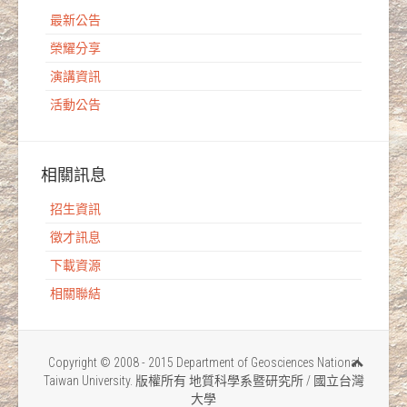
最新公告
榮耀分享
演講資訊
活動公告
相關訊息
招生資訊
徵才訊息
下載資源
相關聯結
Copyright © 2008 - 2015 Department of Geosciences National
Taiwan University. 版權所有 地質科學系暨研究所 / 國立台灣
大學