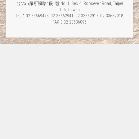
台北市羅斯福路4段1號 No. 1, Sec. 4, Roosevelt Road, Taipei
106, Taiwan
TEL：02-33669475 .02-33662941 .02-33662917 .02-33662918.
FAX：02-23636095