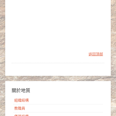
返回頂部
關於地質
組織結構
教職員