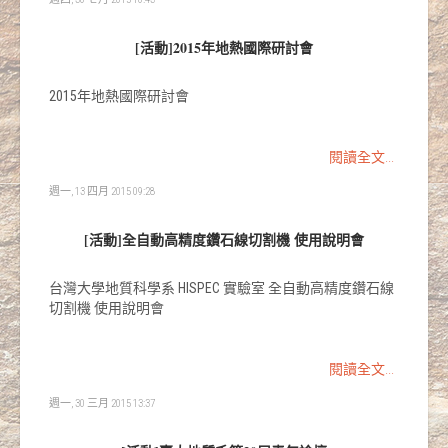
[活動]2015年地熱國際研討會
2015年地熱國際研討會
閱讀全文...
週一, 13 四月 2015 09:28
[活動]全自動高精度鑽石線切割機 使用說明會
台灣大學地質科學系 HISPEC 實驗室 全自動高精度鑽石線
切割機 使用說明會
閱讀全文...
週一, 30 三月 2015 13:37