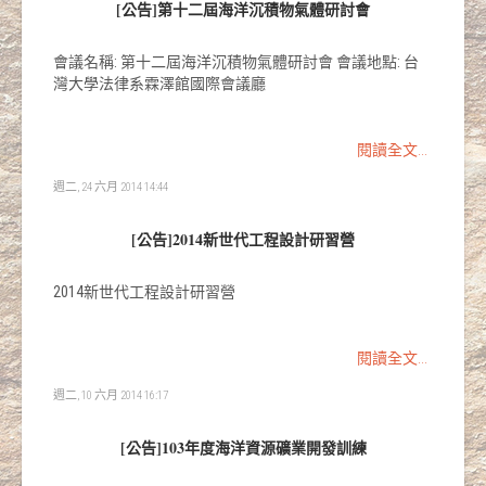
[公告]第十二屆海洋沉積物氣體研討會
會議名稱: 第十二屆海洋沉積物氣體研討會 會議地點: 台
灣大學法律系霖澤館國際會議廳
閱讀全文...
週二, 24 六月 2014 14:44
[公告]2014新世代工程設計研習營
2014新世代工程設計研習營
閱讀全文...
週二, 10 六月 2014 16:17
[公告]103年度海洋資源礦業開發訓練