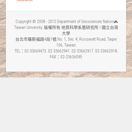
Copyright © 2008 - 2015 Department of Geosciences National
Taiwan University. 版權所有 地質科學系暨研究所 / 國立台灣
大學
台北市羅斯福路4段1號 No. 1, Sec. 4, Roosevelt Road, Taipei
106, Taiwan
TEL：02-33669475 .02-33662941 .02-33662917 .02-33662918.
FAX：02-23636095