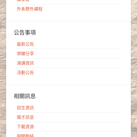
外系野外課程
公告事項
最新公告
榮耀分享
演講資訊
活動公告
相關訊息
招生資訊
徵才訊息
下載資源
相關聯結