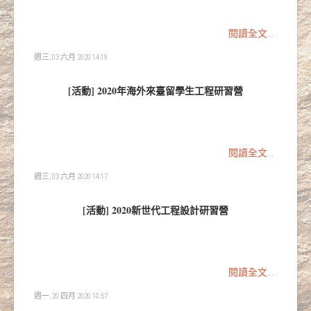
閱讀全文...
週三, 03 六月 2020 14:19
[活動] 2020年海外來臺留學生工程研習營
閱讀全文...
週三, 03 六月 2020 14:17
[活動] 2020新世代工程設計研習營
閱讀全文...
週一, 20 四月 2020 10:57