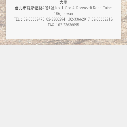
大學
台北市羅斯福路4段1號 No. 1, Sec. 4, Roosevelt Road, Taipei
106, Taiwan
TEL：02-33669475 .02-33662941 .02-33662917 .02-33662918.
FAX：02-23636095