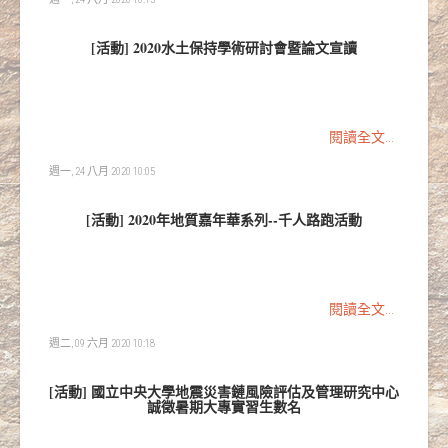
[活動] 2020水土保持學術研討會暨論文宣讀
閱讀全文...
週一, 24 八月 2020 10:05
[活動] 2020年地質嘉年華系列--千人路跑活動
閱讀全文...
週二, 09 六月 2020 10:18
[活動] 國立中央大學地震災害鏈風險評估及管理研究中心
誠徵暑期大專實習生數名