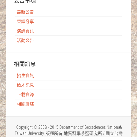
公告事項
最新公告
榮耀分享
演講資訊
活動公告
相關訊息
招生資訊
徵才訊息
下載資源
相關聯結
Copyright © 2008 - 2015 Department of Geosciences National
Taiwan University. 版權所有 地質科學系暨研究所 / 國立台灣