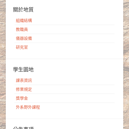
關於地質
組織結構
教職員
儀器設備
研究室
學生園地
課表資訊
修業規定
獎學金
外系野外課程