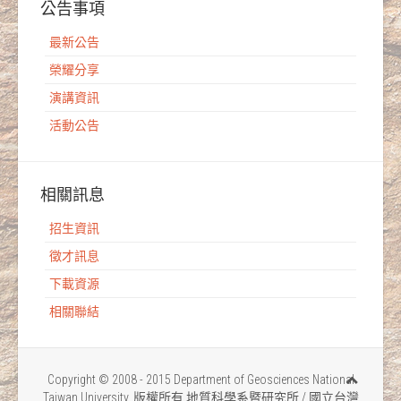
公告事項
最新公告
榮耀分享
演講資訊
活動公告
相關訊息
招生資訊
徵才訊息
下載資源
相關聯結
Copyright © 2008 - 2015 Department of Geosciences National
Taiwan University. 版權所有 地質科學系暨研究所 / 國立台灣