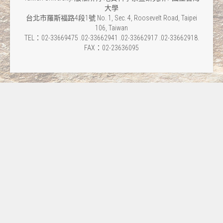
大學
台北市羅斯福路4段1號 No. 1, Sec. 4, Roosevelt Road, Taipei
106, Taiwan
TEL：02-33669475 .02-33662941 .02-33662917 .02-33662918.
FAX：02-23636095