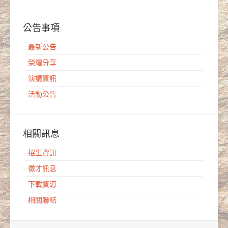
公告事項
最新公告
榮耀分享
演講資訊
活動公告
相關訊息
招生資訊
徵才訊息
下載資源
相關聯結