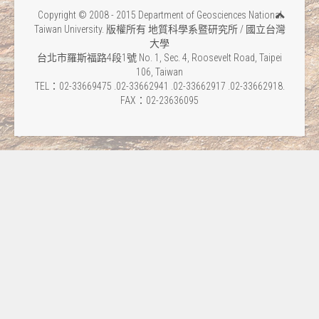
Copyright © 2008 - 2015 Department of Geosciences National
Taiwan University. 版權所有 地質科學系暨研究所 / 國立台灣
大學
台北市羅斯福路4段1號 No. 1, Sec. 4, Roosevelt Road, Taipei
106, Taiwan
TEL：02-33669475 .02-33662941 .02-33662917 .02-33662918.
FAX：02-23636095