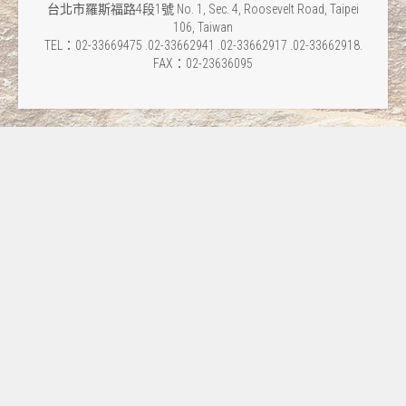
台北市羅斯福路4段1號 No. 1, Sec. 4, Roosevelt Road, Taipei
106, Taiwan
TEL：02-33669475 .02-33662941 .02-33662917 .02-33662918.
FAX：02-23636095