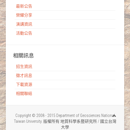
最新公告
榮耀分享
演講資訊
活動公告
相關訊息
招生資訊
徵才訊息
下載資源
相關聯結
Copyright © 2008 - 2015 Department of Geosciences National
Taiwan University. 版權所有 地質科學系暨研究所 / 國立台灣
大學