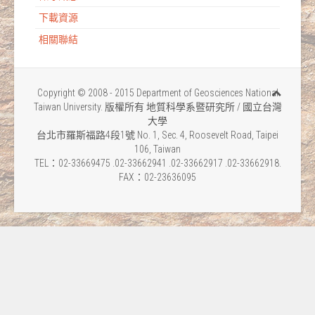
下載資源
相關聯結
Copyright © 2008 - 2015 Department of Geosciences National
Taiwan University. 版權所有 地質科學系暨研究所 / 國立台灣
大學
台北市羅斯福路4段1號 No. 1, Sec. 4, Roosevelt Road, Taipei
106, Taiwan
TEL：02-33669475 .02-33662941 .02-33662917 .02-33662918.
FAX：02-23636095