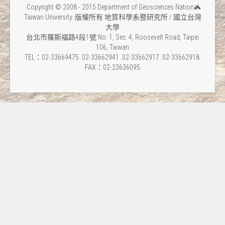
Copyright © 2008 - 2015 Department of Geosciences National
Taiwan University. 版權所有 地質科學系暨研究所 / 國立台灣
大學
台北市羅斯福路4段1號 No. 1, Sec. 4, Roosevelt Road, Taipei
106, Taiwan
TEL：02-33669475 .02-33662941 .02-33662917 .02-33662918.
FAX：02-23636095