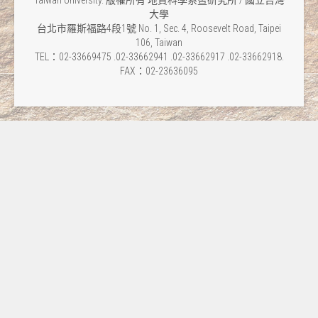
Taiwan University. 版權所有 地質科學系暨研究所 / 國立台灣
大學
台北市羅斯福路4段1號 No. 1, Sec. 4, Roosevelt Road, Taipei
106, Taiwan
TEL：02-33669475 .02-33662941 .02-33662917 .02-33662918.
FAX：02-23636095