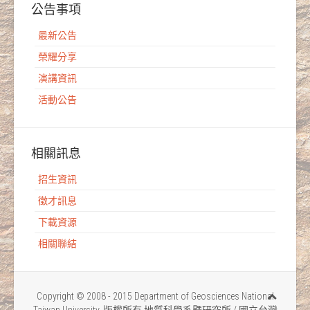
公告事項
最新公告
榮耀分享
演講資訊
活動公告
相關訊息
招生資訊
徵才訊息
下載資源
相關聯結
Copyright © 2008 - 2015 Department of Geosciences National